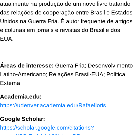
atualmente na produção de um novo livro tratando
das relações de cooperação entre Brasil e Estados
Unidos na Guerra Fria. É autor frequente de artigos
e colunas em jornais e revistas do Brasil e dos
EUA.
Áreas de interesse:
Guerra Fria; Desenvolvimento
Latino-Americano; Relações Brasil-EUA; Política
Externa
Academia.edu:
https://udenver.academia.edu/RafaelIoris
Google Scholar:
https://scholar.google.com/citations?