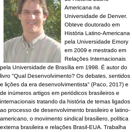
Americana na
Universidade de Denver.
Obteve doutorado em
História Latino-Americana
pela Universidade Emory
em 2009 e mestrado em
Relações Internacionais
pela Universidade de Brasília em 1998. É autor do
livro "Qual Desenvolvimento? Os debates, sentidos
e lições da era desenvolvimentista" (Paco, 2017) e
de inúmeros artigos em periódicos brasileiros e
internacionais tratando da história de temas ligados
ao processo de desenvolvimento brasileiro e latino-
americano, o movimento sindical brasiliero, política
externa brasileira e relações Brasil-EUA. Trabalha